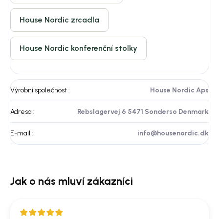
House Nordic zrcadla
House Nordic konferenční stolky
Výrobní společnost
:
House Nordic Aps
Adresa
:
Rebslagervej 6 5471 Sonderso Denmark
E-mail
:
info@housenordic.dk