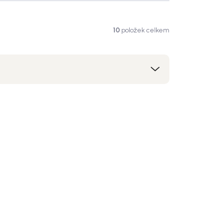
10
položek celkem