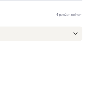
4
položek celkem