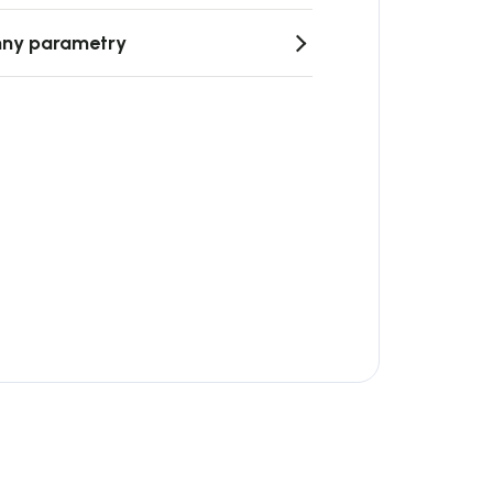
ny parametry