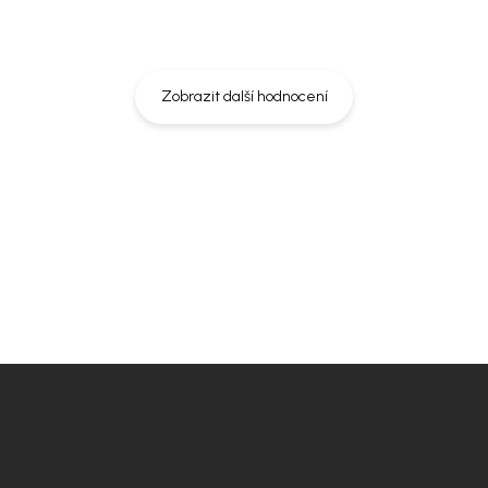
Zobrazit další hodnocení
BÍRAT NEWSLETTER