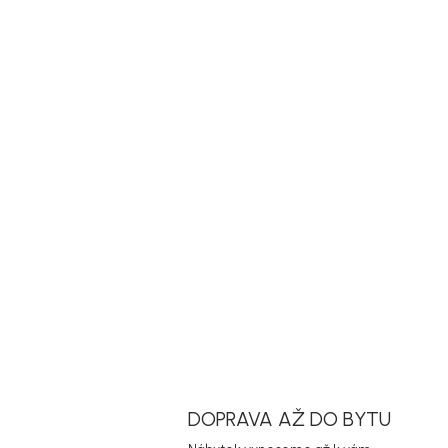
DOPRAVA AŽ DO BYTU