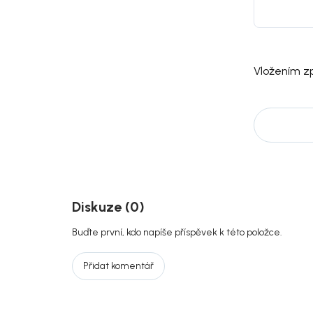
Vložením zp
Diskuze (0)
Buďte první, kdo napíše příspěvek k této položce.
Přidat komentář