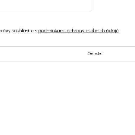
rávy souhlasíte s
podmínkami ochrany osobních údajů
Odeslat