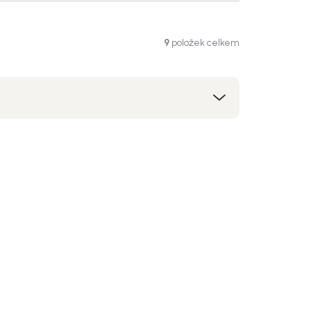
9
položek celkem