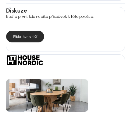
Diskuze
Buďte první, kdo napíše příspěvek k této položce.
Přidat komentář