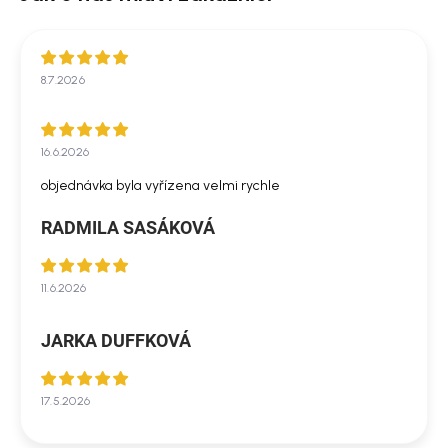
8.7.2026
16.6.2026
objednávka byla vyřízena velmi rychle
RADMILA SASÁKOVÁ
11.6.2026
JARKA DUFFKOVÁ
17.5.2026