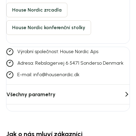
House Nordic zrcadla
House Nordic konferenční stolky
Výrobní společnost: House Nordic Aps
Adresa: Rebslagervej 6 5471 Sonderso Denmark
E-mail: info@housenordic.dk
Všechny parametry