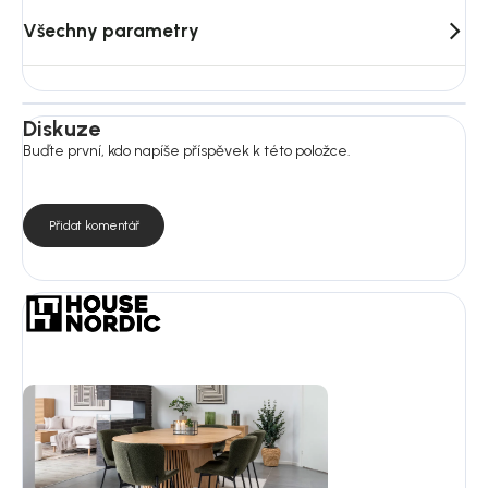
Všechny parametry
Diskuze
Buďte první, kdo napíše příspěvek k této položce.
Přidat komentář