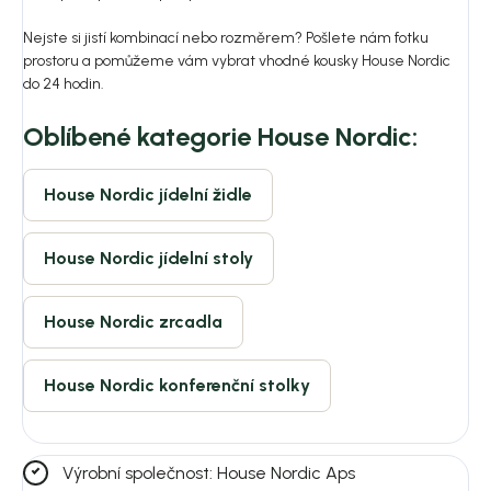
Nejste si jistí kombinací nebo rozměrem? Pošlete nám fotku
prostoru a pomůžeme vám vybrat vhodné kousky House Nordic
do 24 hodin.
Oblíbené kategorie House Nordic:
House Nordic jídelní židle
House Nordic jídelní stoly
House Nordic zrcadla
House Nordic konferenční stolky
Výrobní společnost: House Nordic Aps