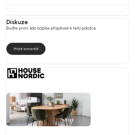
Diskuze
Buďte první, kdo napíše příspěvek k této položce.
Přidat komentář