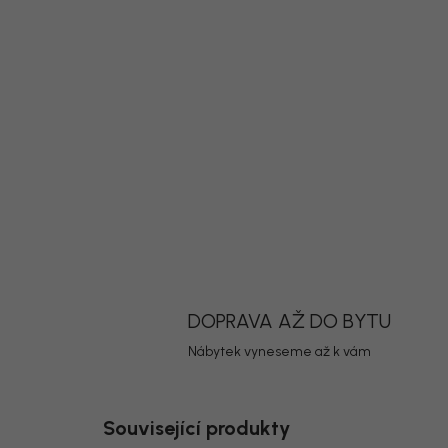
DOPRAVA AŽ DO BYTU
Nábytek vyneseme až k vám
Související produkty