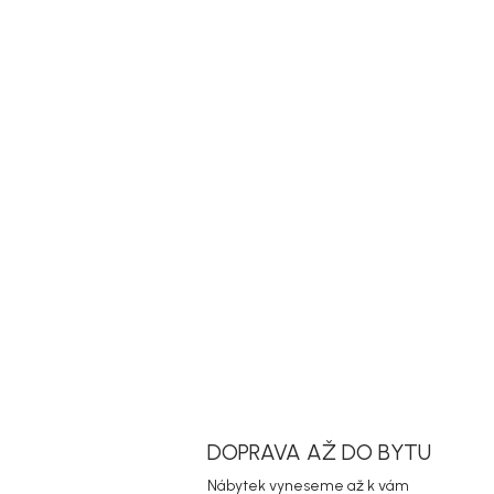
DOPRAVA AŽ DO BYTU
Nábytek vyneseme až k vám