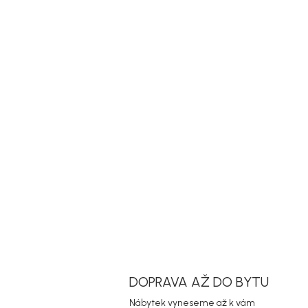
DOPRAVA AŽ DO BYTU
Nábytek vyneseme až k vám