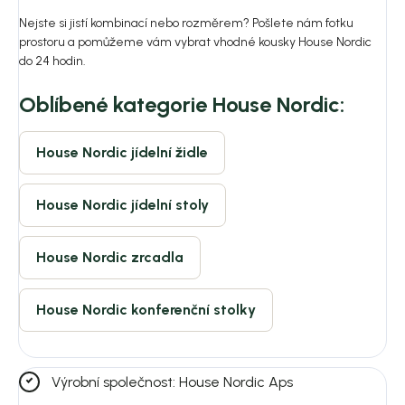
Nejste si jistí kombinací nebo rozměrem? Pošlete nám fotku
prostoru a pomůžeme vám vybrat vhodné kousky House Nordic
do 24 hodin.
Oblíbené kategorie House Nordic:
House Nordic jídelní židle
House Nordic jídelní stoly
House Nordic zrcadla
House Nordic konferenční stolky
Výrobní společnost: House Nordic Aps