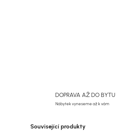
DOPRAVA AŽ DO BYTU
Nábytek vyneseme až k vám
Související produkty