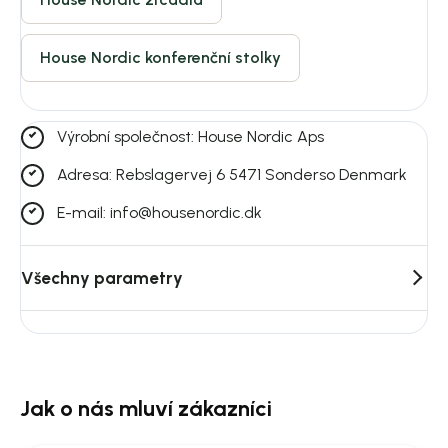
House Nordic konferenční stolky
Výrobní společnost: House Nordic Aps
Adresa: Rebslagervej 6 5471 Sonderso Denmark
E-mail: info@housenordic.dk
Všechny parametry