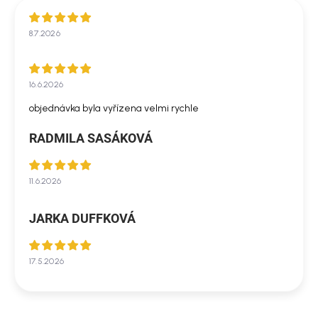
8.7.2026
16.6.2026
objednávka byla vyřízena velmi rychle
RADMILA SASÁKOVÁ
11.6.2026
JARKA DUFFKOVÁ
17.5.2026