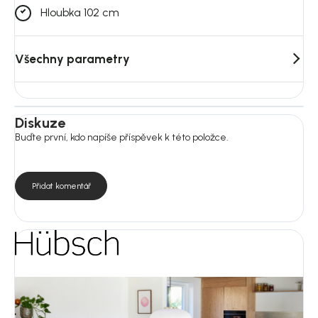
Hloubka 102 cm
Všechny parametry
Diskuze
Buďte první, kdo napíše příspěvek k této položce.
Přidat komentář