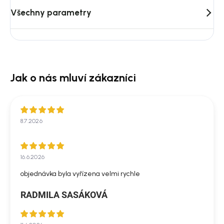
Všechny parametry
8.7.2026
16.6.2026
objednávka byla vyřízena velmi rychle
RADMILA SASÁKOVÁ