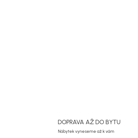
DOPRAVA AŽ DO BYTU
Nábytek vyneseme až k vám