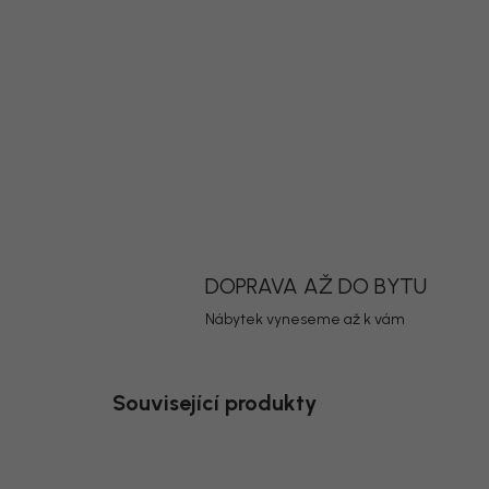
DOPRAVA AŽ DO BYTU
Nábytek vyneseme až k vám
Související produkty