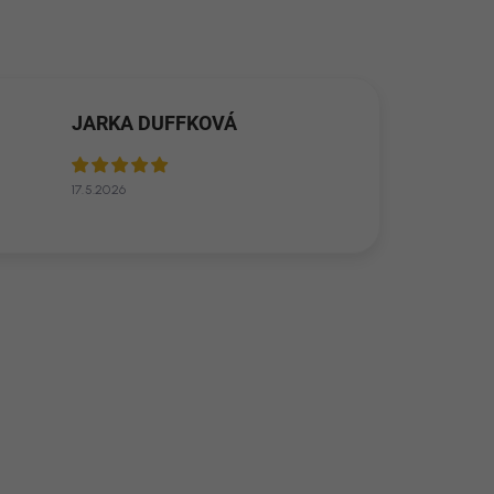
JARKA DUFFKOVÁ
17.5.2026