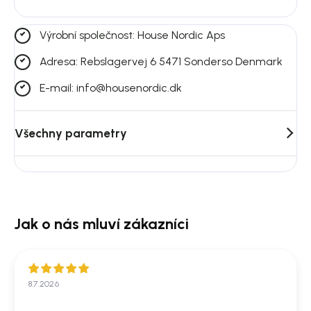
Výrobní společnost: House Nordic Aps
Adresa: Rebslagervej 6 5471 Sonderso Denmark
E-mail: info@housenordic.dk
Všechny parametry
8.7.2026