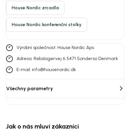
House Nordic zrcadla
House Nordic konferenční stolky
Výrobní společnost: House Nordic Aps
Adresa: Rebslagervej 6 5471 Sonderso Denmark
E-mail: info@housenordic.dk
Všechny parametry