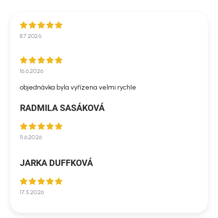
8.7.2026
16.6.2026
objednávka byla vyřízena velmi rychle
RADMILA SASÁKOVÁ
11.6.2026
JARKA DUFFKOVÁ
17.5.2026