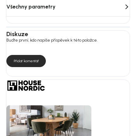
Všechny parametry
Diskuze
Buďte první, kdo napíše příspěvek k této položce.
Přidat komentář