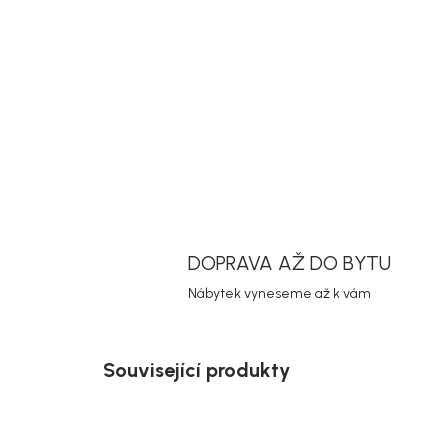
DOPRAVA AŽ DO BYTU
Nábytek vyneseme až k vám
Související produkty