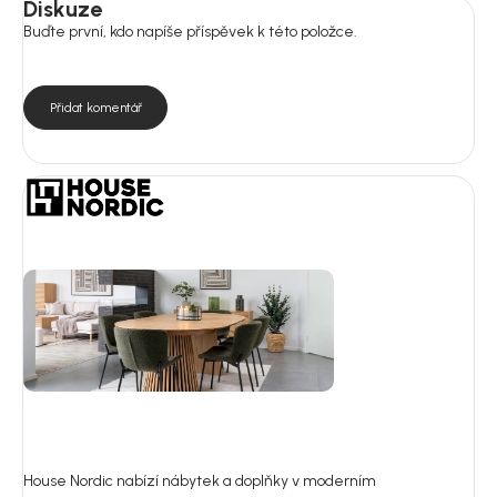
Diskuze
Buďte první, kdo napíše příspěvek k této položce.
Přidat komentář
House Nordic nabízí nábytek a doplňky v moderním