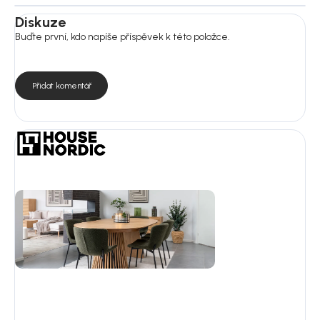
Diskuze
Buďte první, kdo napíše příspěvek k této položce.
Přidat komentář