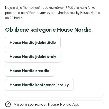
Nejste si jistí kombinací nebo rozměrem? Pošlete nám fotku
prostoru a pomůžeme vám vybrat vhodné kousky House Nordic
do 24 hodin.
Oblíbené kategorie House Nordic:
House Nordic jídelní židle
House Nordic jídelní stoly
House Nordic zrcadla
House Nordic konferenční stolky
Výrobní společnost: House Nordic Aps