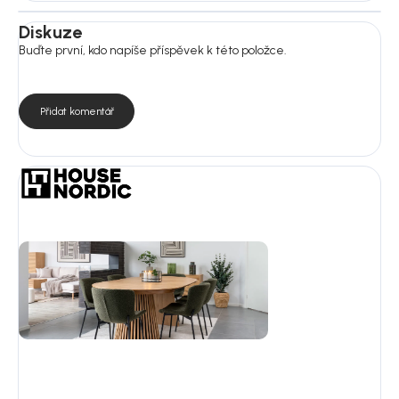
Diskuze
Buďte první, kdo napíše příspěvek k této položce.
Přidat komentář