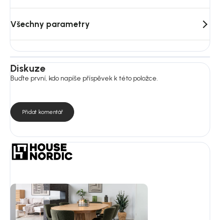
Všechny parametry
Diskuze
Buďte první, kdo napíše příspěvek k této položce.
Přidat komentář