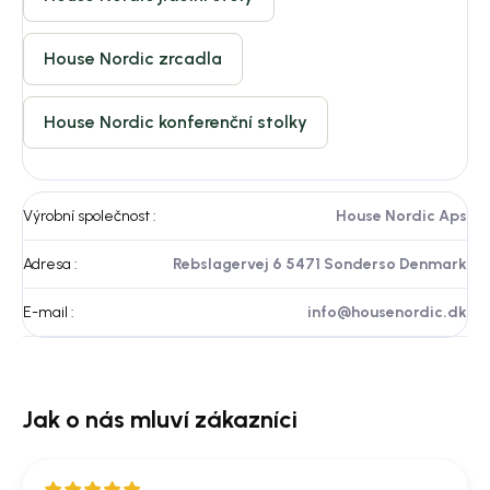
House Nordic zrcadla
House Nordic konferenční stolky
Výrobní společnost
:
House Nordic Aps
Adresa
:
Rebslagervej 6 5471 Sonderso Denmark
E-mail
:
info@housenordic.dk