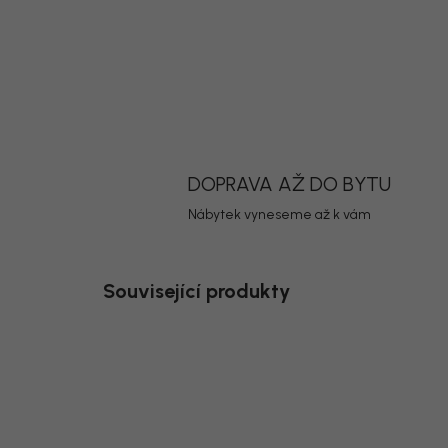
DOPRAVA AŽ DO BYTU
Nábytek vyneseme až k vám
Související produkty