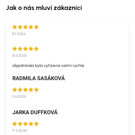
8.7.2026
16.6.2026
objednávka byla vyřízena velmi rychle
RADMILA SASÁKOVÁ
11.6.2026
JARKA DUFFKOVÁ
17.5.2026