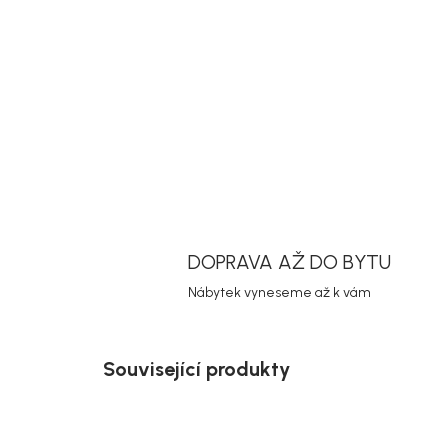
DOPRAVA AŽ DO BYTU
Nábytek vyneseme až k vám
Související produkty