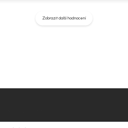
Zobrazit další hodnocení
BÍRAT NEWSLETTER