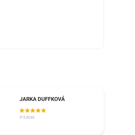
JARKA DUFFKOVÁ
17.5.2026