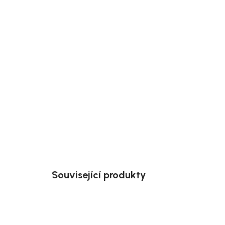
Související produkty
Akce