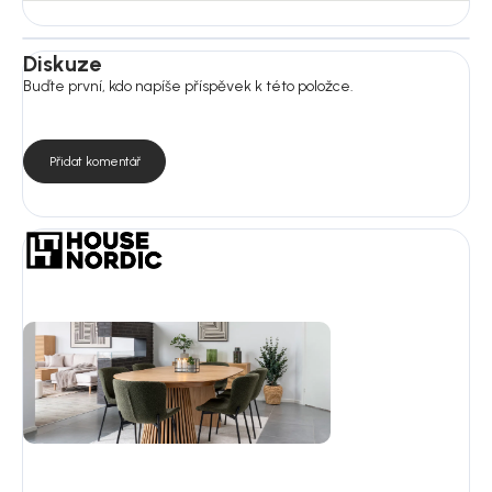
Diskuze
Buďte první, kdo napíše příspěvek k této položce.
Přidat komentář