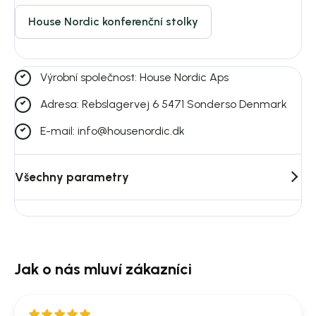
House Nordic konferenční stolky
Výrobní společnost: House Nordic Aps
Adresa: Rebslagervej 6 5471 Sonderso Denmark
E-mail: info@housenordic.dk
Všechny parametry