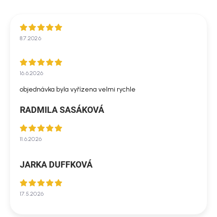
8.7.2026
16.6.2026
objednávka byla vyřízena velmi rychle
RADMILA SASÁKOVÁ
11.6.2026
JARKA DUFFKOVÁ
17.5.2026