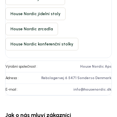
House Nordic jídelní stoly
House Nordic zrcadla
House Nordic konferenční stolky
Výrobní společnost
:
House Nordic Aps
Adresa
:
Rebslagervej 6 5471 Sonderso Denmark
E-mail
:
info@housenordic.dk