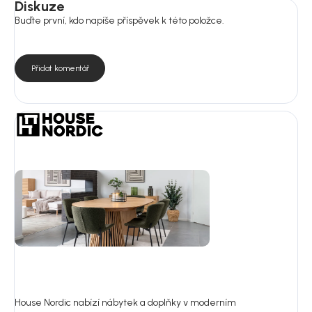
Diskuze
Buďte první, kdo napíše příspěvek k této položce.
Přidat komentář
House Nordic nabízí nábytek a doplňky v moderním