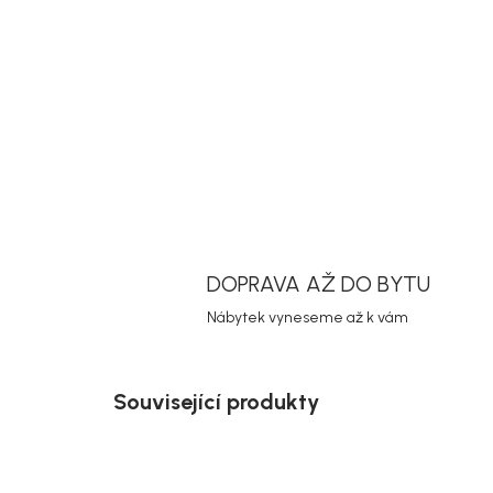
DOPRAVA AŽ DO BYTU
Nábytek vyneseme až k vám
Související produkty