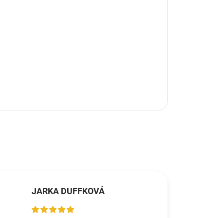
JARKA DUFFKOVÁ