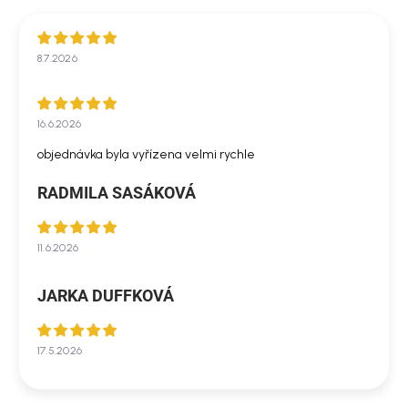
8.7.2026
16.6.2026
objednávka byla vyřízena velmi rychle
RADMILA SASÁKOVÁ
11.6.2026
JARKA DUFFKOVÁ
17.5.2026