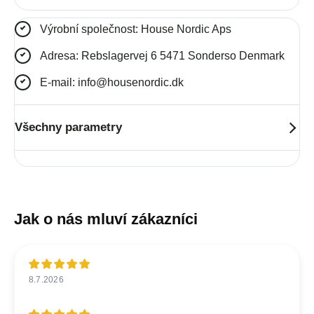
Výrobní společnost: House Nordic Aps
Adresa: Rebslagervej 6 5471 Sonderso Denmark
E-mail: info@housenordic.dk
Všechny parametry
8.7.2026