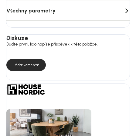
Všechny parametry
Diskuze
Buďte první, kdo napíše příspěvek k této položce.
Přidat komentář