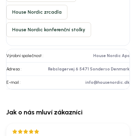
House Nordic zrcadla
House Nordic konferenční stolky
Výrobní společnost
:
House Nordic Aps
Adresa
:
Rebslagervej 6 5471 Sonderso Denmark
E-mail
:
info@housenordic.dk