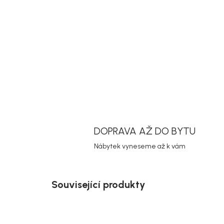
DOPRAVA AŽ DO BYTU
Nábytek vyneseme až k vám
Související produkty