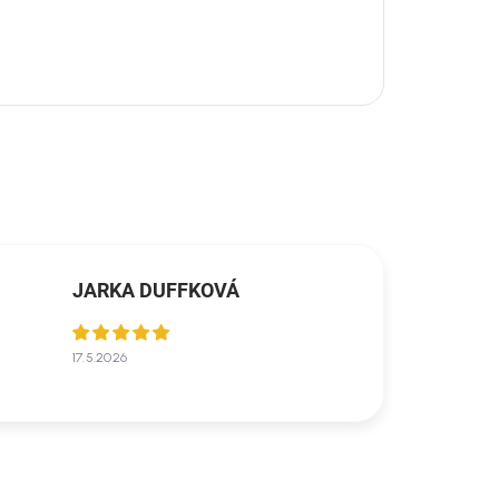
JARKA DUFFKOVÁ
17.5.2026