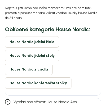
Nejste si jistí kombinací nebo rozměrem? Pošlete nám fotku
prostoru a pomůžeme vám vybrat vhodné kousky House Nordic
do 24 hodin.
Oblíbené kategorie House Nordic:
House Nordic jídelní židle
House Nordic jídelní stoly
House Nordic zrcadla
House Nordic konferenční stolky
Výrobní společnost: House Nordic Aps