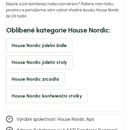
Nejste si jistí kombinací nebo rozměrem? Pošlete nám fotku
prostoru a pomůžeme vám vybrat vhodné kousky House Nordic
do 24 hodin.
Oblíbené kategorie House Nordic:
House Nordic jídelní židle
House Nordic jídelní stoly
House Nordic zrcadla
House Nordic konferenční stolky
Výrobní společnost: House Nordic Aps