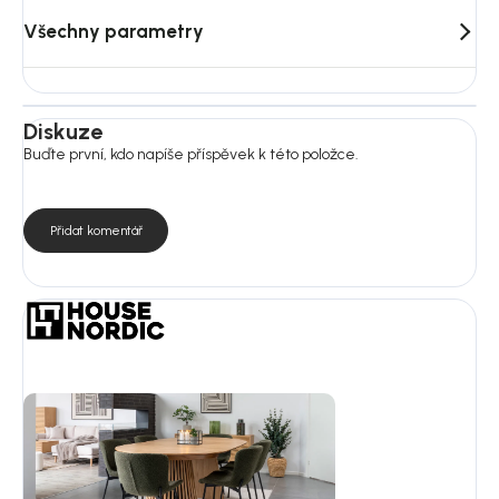
Všechny parametry
Diskuze
Buďte první, kdo napíše příspěvek k této položce.
Přidat komentář