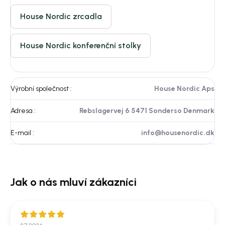
House Nordic zrcadla
House Nordic konferenční stolky
Výrobní společnost
:
House Nordic Aps
Adresa
:
Rebslagervej 6 5471 Sonderso Denmark
E-mail
:
info@housenordic.dk