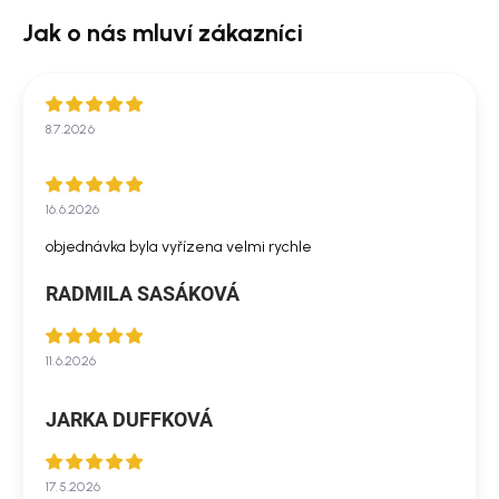
8.7.2026
16.6.2026
objednávka byla vyřízena velmi rychle
RADMILA SASÁKOVÁ
11.6.2026
JARKA DUFFKOVÁ
17.5.2026