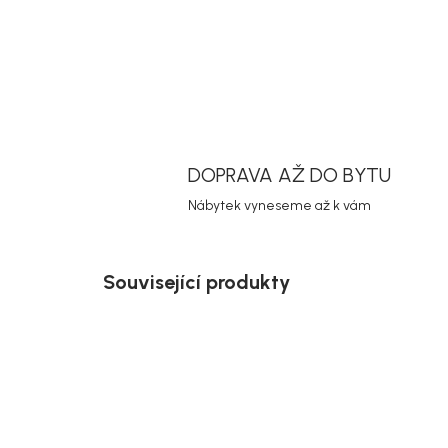
DOPRAVA AŽ DO BYTU
Nábytek vyneseme až k vám
Související produkty