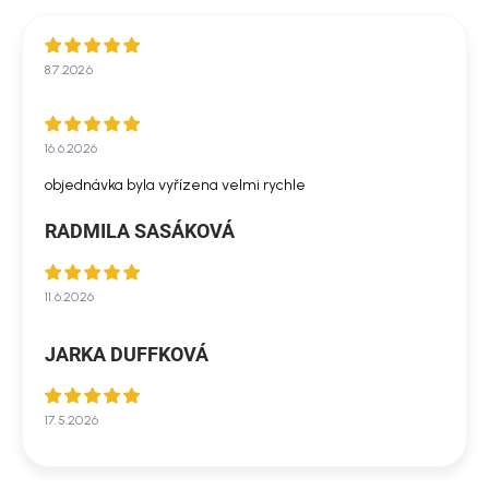
8.7.2026
16.6.2026
objednávka byla vyřízena velmi rychle
RADMILA SASÁKOVÁ
11.6.2026
JARKA DUFFKOVÁ
17.5.2026