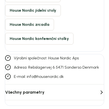
House Nordic jídelní stoly
House Nordic zrcadla
House Nordic konferenční stolky
Výrobní společnost: House Nordic Aps
Adresa: Rebslagervej 6 5471 Sonderso Denmark
E-mail: info@housenordic.dk
Všechny parametry