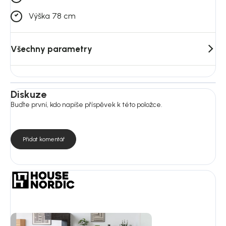
Výška 78 cm
Všechny parametry
Diskuze
Buďte první, kdo napíše příspěvek k této položce.
Přidat komentář