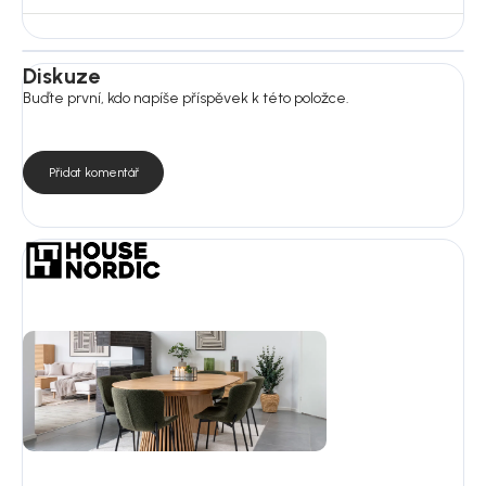
Diskuze
Buďte první, kdo napíše příspěvek k této položce.
Přidat komentář