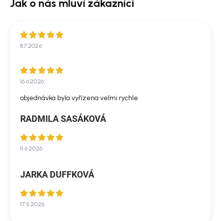
8.7.2026
16.6.2026
objednávka byla vyřízena velmi rychle
RADMILA SASÁKOVÁ
11.6.2026
JARKA DUFFKOVÁ
17.5.2026