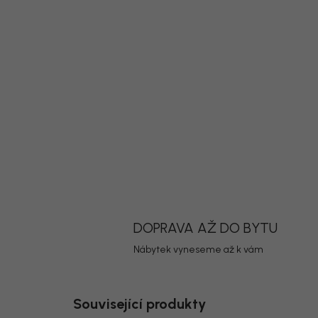
DOPRAVA AŽ DO BYTU
Nábytek vyneseme až k vám
Související produkty