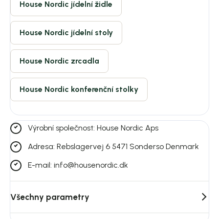
House Nordic jídelní židle
House Nordic jídelní stoly
House Nordic zrcadla
House Nordic konferenční stolky
Výrobní společnost: House Nordic Aps
Adresa: Rebslagervej 6 5471 Sonderso Denmark
E-mail: info@housenordic.dk
Všechny parametry